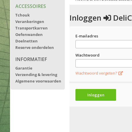
ACCESSOIRES
Tchouk
Verankeringen
Transportkarren
Oefenwanden
Doelnetten
Reserve onderdelen
INFORMATIEF
Garantie
Verzending & levering
Algemene voorwaarden