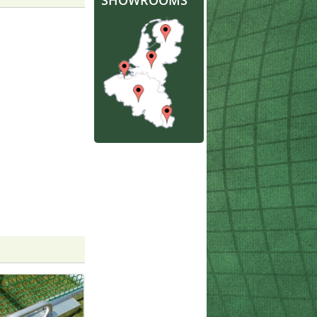
SHOWROOMS