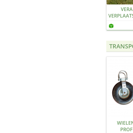
VERA
VERPLAAT
TRANSP
WIELE
PROF