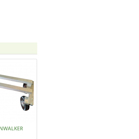
NWALKER