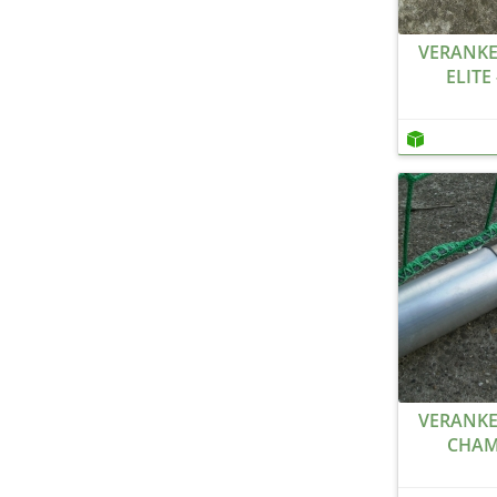
VERANKE
ELITE
VERANKE
CHAM