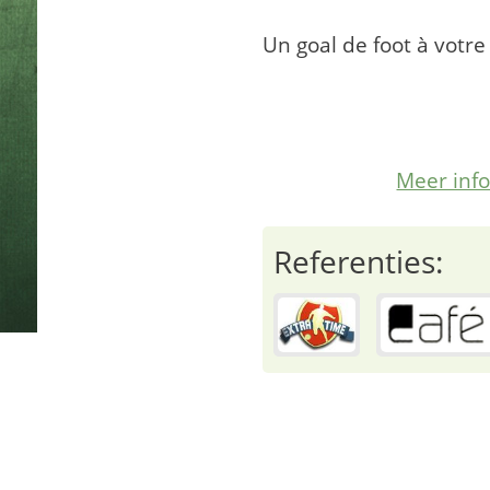
Un goal de foot à votre
Meer inf
Referenties: